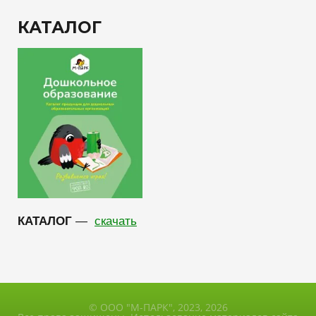
КАТАЛОГ
КАТАЛОГ
—
скачать
© ООО "М-ПАРК", 2023, 2026