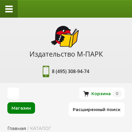
Издательство М-ПАРК
8 (495) 308-94-74
Корзина
0
Магазин
Расширенный поиск
Главная
/ КАТАЛОГ