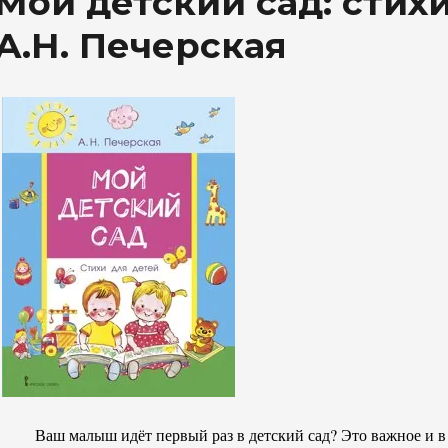
Мой детский сад: стих
А.Н. Печерская
Ваш малыш идёт первый раз в детский сад? Это важное и в т