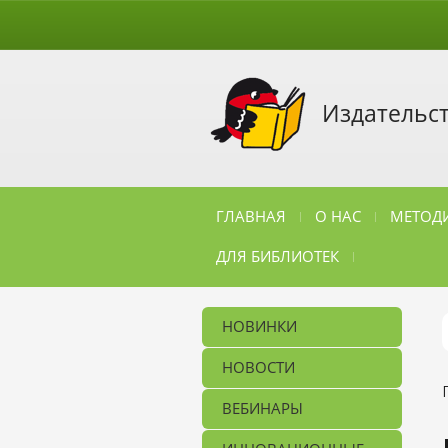
Издательс
ГЛАВНАЯ
О НАС
МЕТОДИ
ДЛЯ БИБЛИОТЕК
НОВИНКИ
НОВОСТИ
ВЕБИНАРЫ